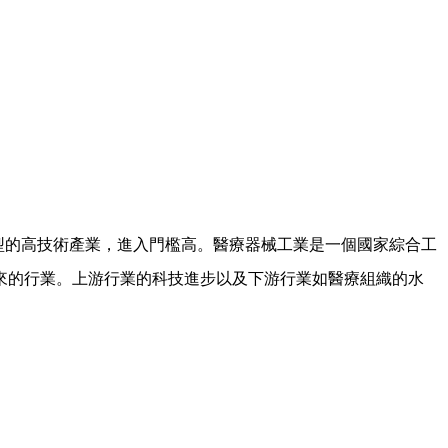
集型的高技術產業，進入門檻高。醫療器械工業是一個國家綜合工
來的行業。上游行業的科技進步以及下游行業如醫療組織的水